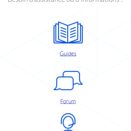
Guides
Forum